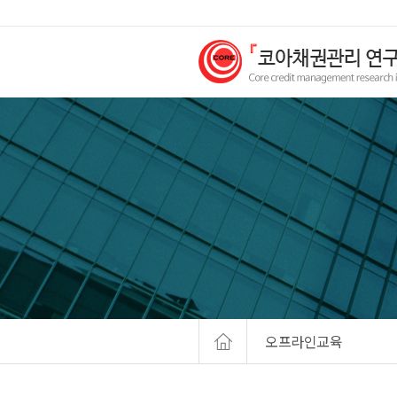
오프라인교육