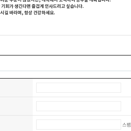
 기회가 생긴다면 즐겁게 인사드리고 싶습니다.
시길 바라며, 항상 건강하세요.
스팸