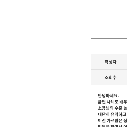
작성자
조회수
안녕하세요.
금번 사례로 배우
소장님의 수준 높
대단히 유익하고
이런 가르침은 
업무를 하면서 