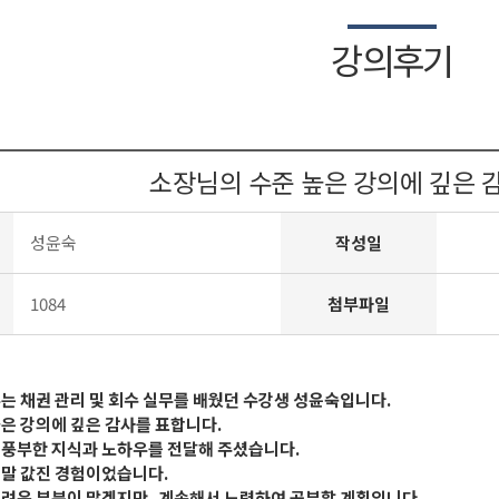
강의후기
소장님의 수준 높은 강의에 깊은 
성윤숙
작성일
1084
첨부파일
는 채권 관리 및 회수 실무를 배웠던 수강생 성윤숙입니다.
은 강의에 깊은 감사를 표합니다.
 풍부한 지식과 노하우를 전달해 주셨습니다.
정말 값진 경험이었습니다.
어려운 부분이 많겠지만, 계속해서 노력하여 공부할 계획입니다.