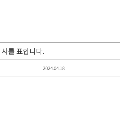
감사를 표합니다.
2024.04.18