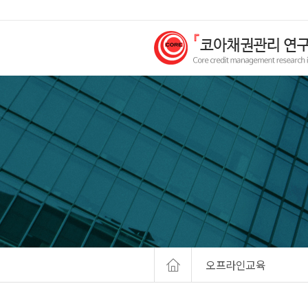
오프라인교육