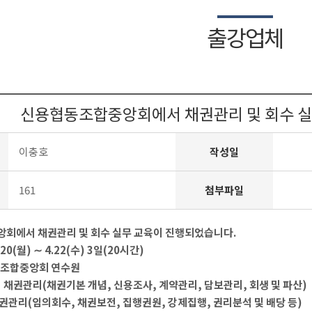
출강업체
신용협동조합중앙회에서 채권관리 및 회수 실
이충호
작성일
161
첨부파일
회에서 채권관리 및 회수 실무 교육이 진행되었습니다.
4.20(월) ∼ 4.22(수) 3일(20시간)
협동조합중앙회 연수원
 채권관리(채권기본 개념, 신용조사, 계약관리, 담보관리, 회생 및 파산)
(임의회수, 채권보전, 집행권원, 강제집행, 권리분석 및 배당 등)