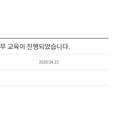
무 교육이 진행되었습니다.
2026.04.23