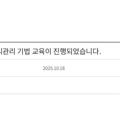
익관리 기법 교육이 진행되었습니다.
2025.10.18