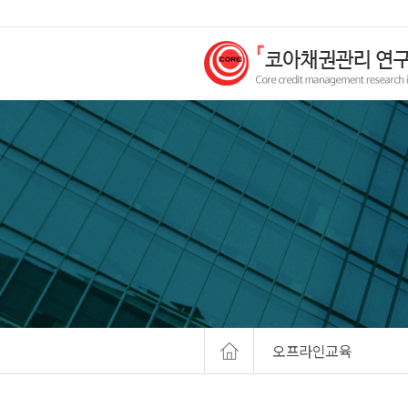
오프라인교육