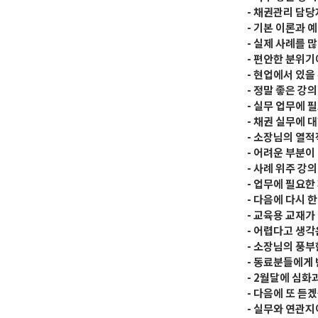
- 채권관리 담당
- 기본 이론과 
- 실제 사례를 
- 편안한 분위기
- 현업에서 있을
- 정말 좋은 강
- 실무 업무에 
- 채권 실무에 
- 소장님의 열적
- 어려운 부분이
- 사례 위주 강
- 업무에 필요한
- 다음에 다시 한
- 교육용 교재가
- 어렵다고 생각
- 소장님의 풍부
- 동료분들에게 
- 2월달에 심화
- 다음에 또 듣
- 실무와 연관지