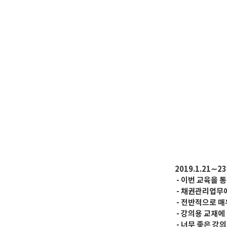
2019.1.21
- 이번 교육을 
- 채권관리업무에
- 전반적으로 매
- 강의용 교재에
- 너무 좋은 강